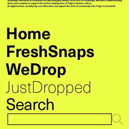
Droptokyo continues to document the ever-changing streets. At the core of Droptokyo, we have a forward-looking
vision and a mission to support the further development of Tokyo’s fashion culture.
As digital natives, we will jump over all borders and expand the circle of community from Tokyo to the world.
Home
FreshSnaps
WeDrop
JustDropped
Search