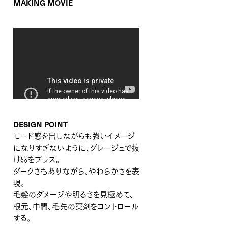
MAKING MOVIE
DESIGN POINT
モード感を出しながらも強いイメージ
になりすぎないように、グレージュで抜
け感をプラス。
ダークさもありながら、やわらかさを表
現。
毛髪のダメージや明るさを見極めて、
根元、中間、毛先の薬剤をコントロール
する。