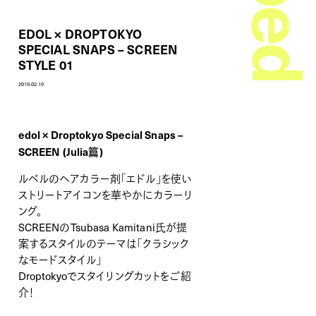
EDOL × DROPTOKYO
SPECIAL SNAPS – SCREEN
STYLE 01
2019.02.19
edol × Droptokyo Special Snaps –
SCREEN (Julia篇)
ルベルのヘアカラー剤「エドル」を使い
ストリートアイコンを華やかにカラーリ
ング。
SCREENのTsubasa Kamitani氏が提
案するスタイルのテーマは「クラシック
なモードスタイル」
Droptokyoでスタイリングカットをご紹
介！