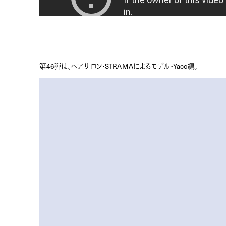
第46弾は、ヘアサロン・STRAMAによるモデル・Yaco編。