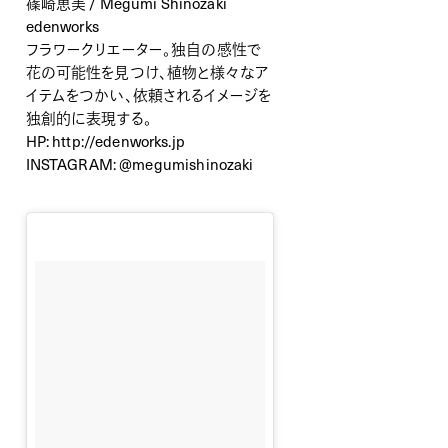
篠崎恵美 / Megumi Shinozaki
edenworks
フラワークリエーター。独自の感性で
花の可能性を見つけ、植物と様々なア
イテムをつかい、依頼されるイメージを
独創的に表現する。
HP:
http://edenworks.jp
INSTAGRAM:
@megumishinozaki