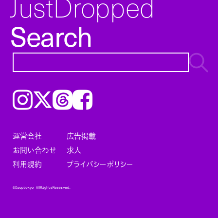
JustDropped
Search
Instagram
𝕏
Threads
Facebook
運営会社
広告掲載
お問い合わせ
求人
利用規約
プライバシーポリシー