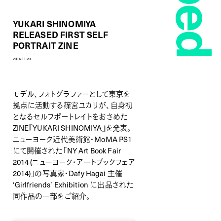
YUKARI SHINOMIYA
RELEASED FIRST SELF
PORTRAIT ZINE
2014.11.20
モデル、フォトグラファーとして東京を
拠点に活動する篠宮ユカリが、自身初
となるセルフポートレイトをおさめた
ZINE『YUKARI SHINOMIYA』を発表。
ニューヨーク近代美術館・MoMA PS1
にて開催された「NY Art Book Fair
2014 (ニューヨーク・アートブックフェア
2014)」の写真家・Dafy Hagai 主催
‘Girlfriends’ Exhibition に出品された
同作品の一部をご紹介。