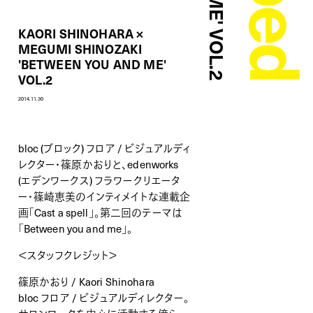
KAORI SHINOHARA ×
MEGUMI SHINOZAKI
'BETWEEN YOU AND ME'
VOL.2
2014.11.30
bloc (ブロック) フロア / ビジュアルディ
レクター・篠原かおりと、edenworks
(エデンワークス) フラワークリエータ
ー・篠崎恵美のインティメイトな連載企
画「Cast a spell」。第二回のテーマは
「Between you and me」。
＜スタッフクレジット＞
篠原かおり / Kaori Shinohara
bloc フロア / ビジュアルディレクター。