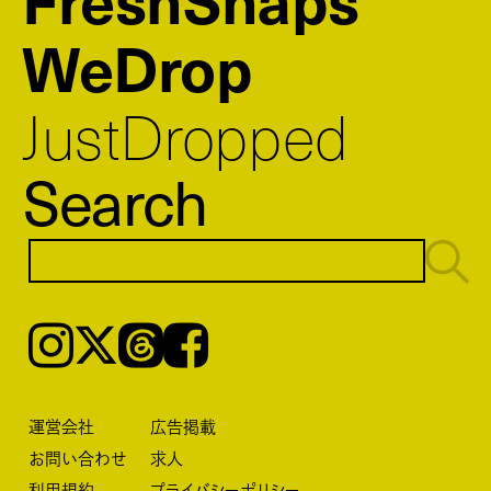
WeDrop
JustDropped
Search
Instagram
𝕏
Threads
Facebook
運営会社
広告掲載
お問い合わせ
求人
利用規約
プライバシーポリシー