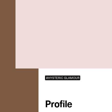
#HYSTERIC GLAMOUR
Profile