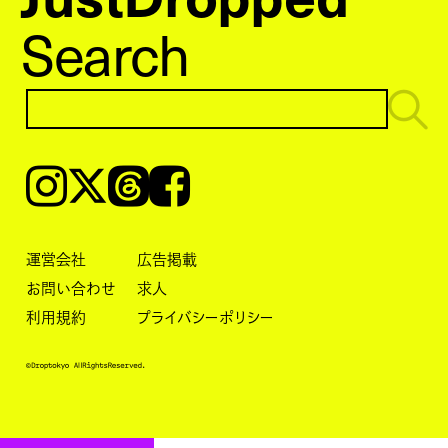
Search
Instagram
𝕏
Threads
Facebook
運営会社
広告掲載
お問い合わせ
求人
利用規約
プライバシーポリシー