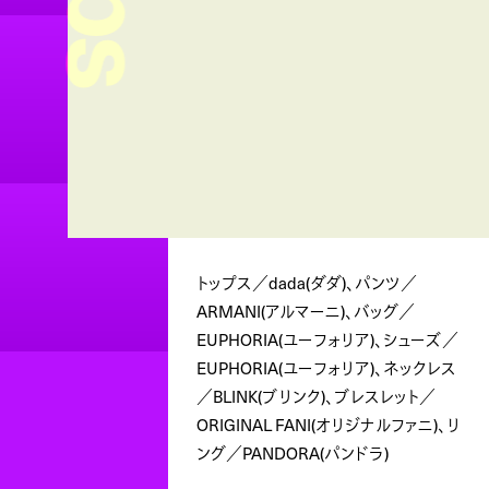
トップス／dada(ダダ)、パンツ／
ARMANI(アルマーニ)、バッグ／
EUPHORIA(ユーフォリア)、シューズ／
EUPHORIA(ユーフォリア)、ネックレス
／BLINK(ブリンク)、ブレスレット／
ORIGINAL FANI(オリジナルファニ)、リ
ング／PANDORA(パンドラ)