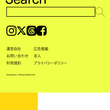
Instagram
𝕏
Threads
Facebook
運営会社
広告掲載
お問い合わせ
求人
利用規約
プライバシーポリシー