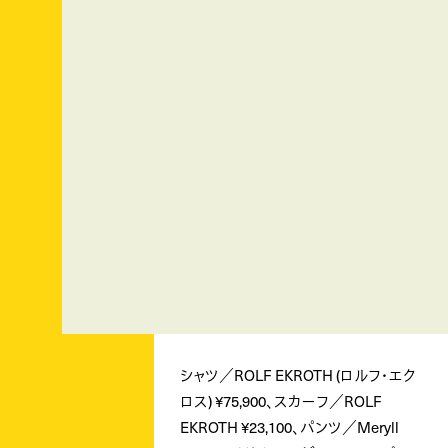
シャツ／ROLF EKROTH (ロルフ・エク
ロス) ¥75,900、スカーフ／ROLF
EKROTH ¥23,100、パンツ／Meryll