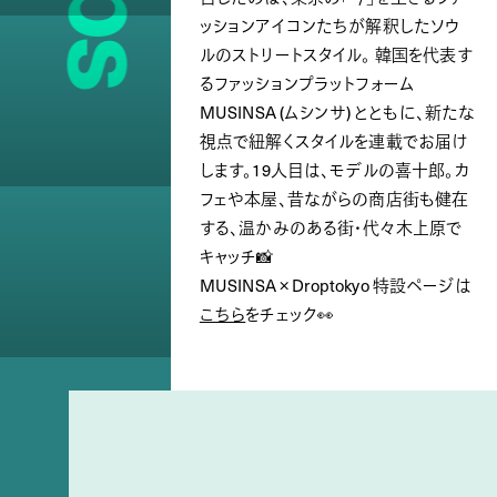
ッションアイコンたちが解釈したソウ
ルのストリートスタイル。 韓国を代表す
るファッションプラットフォーム
MUSINSA (ムシンサ) とともに、新たな
視点で紐解くスタイルを連載でお届け
します。19人目は、モデルの喜十郎。カ
フェや本屋、昔ながらの商店街も健在
する、温かみのある街・代々木上原で
キャッチ📸
MUSINSA × Droptokyo 特設ページは
こちら
をチェック👀