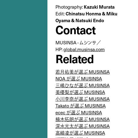
Kazuki Murata
Photography:
Chinatsu Honma & Miku
Edit:
Oyama & Natsuki Endo
Contact
MUSINSA - ムシンサ／
HP:
global.musinsa.com
Related
若月佑美が選ぶ MUSINSA
NOA が選ぶ MUSINSA
三嶋ひなが選ぶ MUSINSA
美優梨が選ぶ MUSINSA
小川李奈が選ぶ MUSINSA
Takato が選ぶ MUSINSA
ecec が選ぶ MUSINSA
楠木拓朗が選ぶ MUSINSA
深水光太が選ぶ MUSINSA
高崎凌が選ぶ MUSINSA