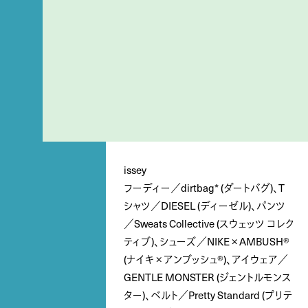
issey
フーディー／dirtbag* (ダートバグ)、T
シャツ／DIESEL (ディーゼル)、パンツ
／Sweats Collective (スウェッツ コレク
ティブ)、シューズ／NIKE × AMBUSH®
(ナイキ × アンブッシュ®)、アイウェア／
GENTLE MONSTER (ジェントルモンス
ター)、ベルト／Pretty Standard (プリテ