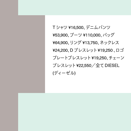
T シャツ ¥16,500、デニムパンツ
¥53,900、ブーツ ¥110,000、バッグ
¥64,900、リング ¥13,750、ネックレス
¥24,200、D ブレスレット ¥19,250 、ロゴ
プレートブレスレット ¥19,250、チェーン
ブレスレット ¥22,550／全て DIESEL
(ディーゼル)