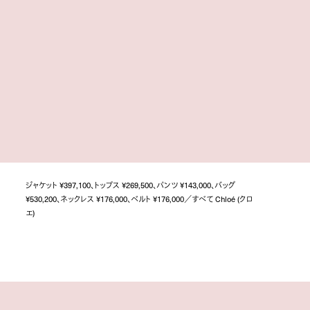
ジャケット ¥397,100、トップス ¥269,500、パンツ ¥143,000、バッグ
¥530,200、ネックレス ¥176,000、ベルト ¥176,000／すべて Chloé (クロ
エ)