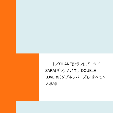
コート／SILANE(シラン)、ブーツ／
ZARA(ザラ)、メガネ／DOUBLE
LOVERS（ダブルラバーズ)／すべて本
人私物