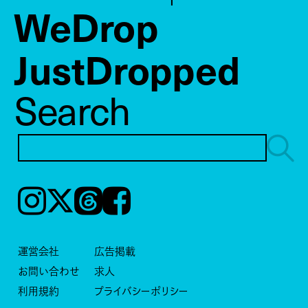
WeDrop
JustDropped
Search
Instagram
𝕏
Threads
Facebook
運営会社
広告掲載
お問い合わせ
求人
利用規約
プライバシーポリシー