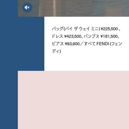
volume-mute
バッグ(バイ ザ ウェイ ミニ) ¥225,500 、
ドレス ¥423,500、パンプス ¥181,500、
ピアス ¥83,600／すべて FENDI (フェン
ディ)