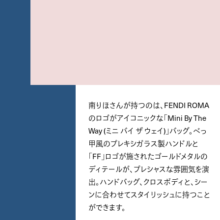
南りほさんが持つのは、FENDI ROMA
のロゴがアイコニックな「Mini By The
Way (ミニ バイ ザ ウェイ)」バッグ。べっ
甲風のプレキシガラス製ハンドルと
「FF」ロゴが施されたゴールドメタルの
ディテールが、プレシャスな雰囲気を演
出。ハンドバッグ、クロスボディと、シー
ンに合わせてスタイリッシュに持つこと
ができます。