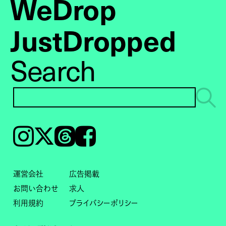
WeDrop
JustDropped
Search
Instagram
𝕏
Threads
Facebook
運営会社
広告掲載
お問い合わせ
求人
利用規約
プライバシーポリシー