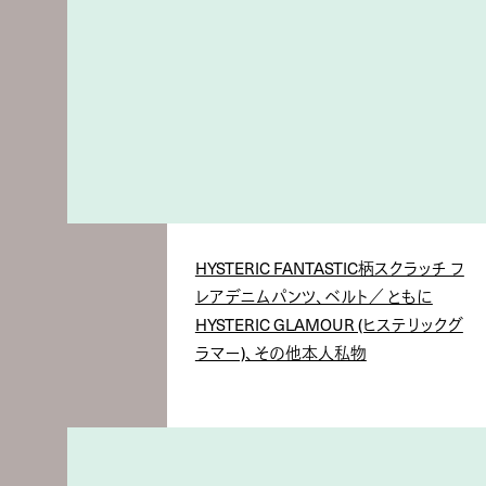
HYSTERIC FANTASTIC柄スクラッチ フ
レアデニムパンツ、ベルト／ ともに
HYSTERIC GLAMOUR (ヒステリックグ
ラマー)、その他本人私物