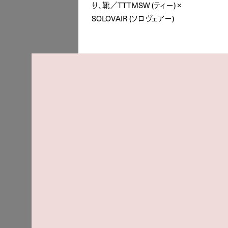
り、靴／TTTMSW (ティー) ×
SOLOVAIR (ソロヴェアー)