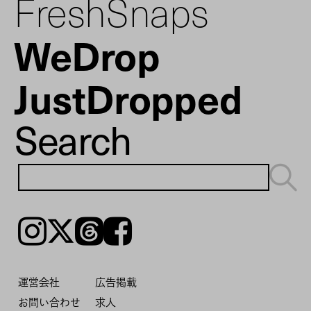
FreshSnaps
WeDrop
JustDropped
Search
Instagram
𝕏
Threads
Facebook
運営会社
広告掲載
お問い合わせ
求人