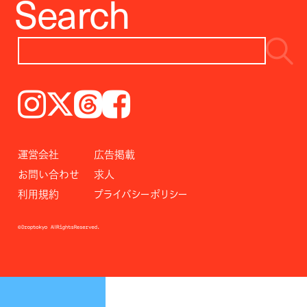
Search
Instagram
𝕏
Threads
Facebook
運営会社
広告掲載
お問い合わせ
求人
利用規約
プライバシーポリシー