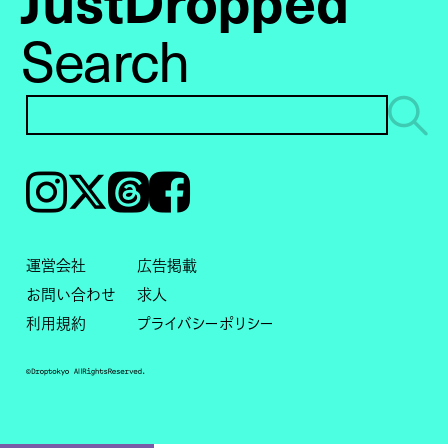
Search
Instagram
𝕏
Threads
Facebook
運営会社
広告掲載
お問い合わせ
求人
利用規約
プライバシーポリシー