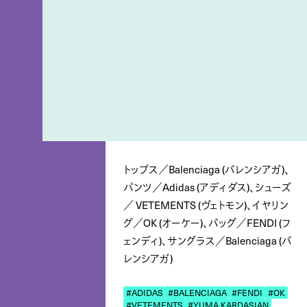
トップス／Balenciaga (バレンシアガ)、
パンツ／Adidas (アディダス)、シューズ
／ VETEMENTS (ヴェトモン)、イヤリン
グ／OK (オーケー)、バッグ／FENDI (フ
ェンディ)、サングラス／Balenciaga (バ
レンシアガ)
#ADIDAS
#BALENCIAGA
#FENDI
#OK
#VETEMENTS
#YUMA KARDASIAN