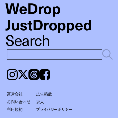
WeDrop
JustDropped
Search
Instagram
𝕏
Threads
Facebook
運営会社
広告掲載
お問い合わせ
求人
利用規約
プライバシーポリシー