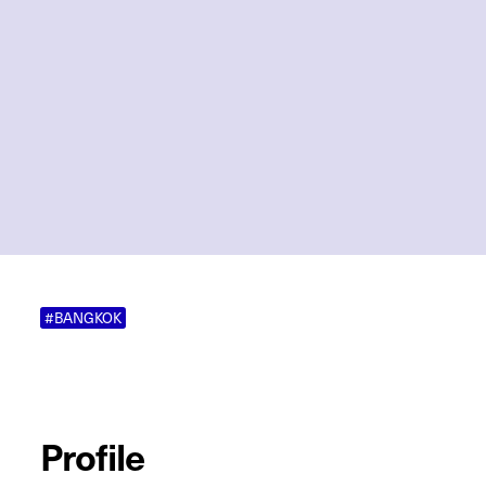
#BANGKOK
Profile