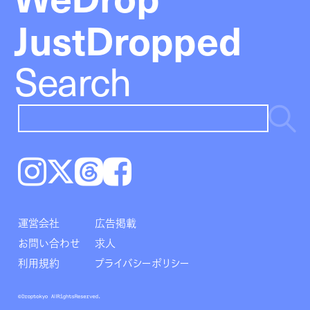
JustDropped
Search
Instagram
𝕏
Threads
Facebook
運営会社
広告掲載
お問い合わせ
求人
利用規約
プライバシーポリシー