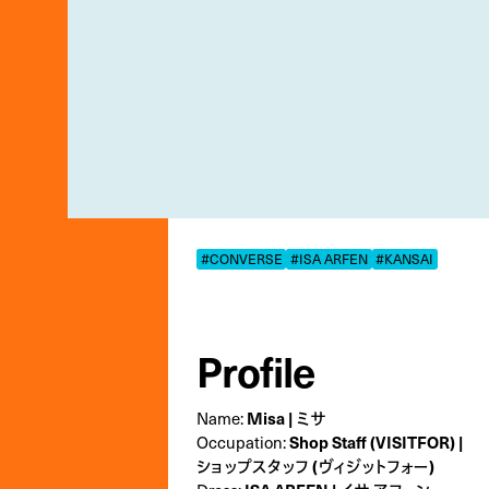
#CONVERSE
#ISA ARFEN
#KANSAI
Profile
Name:
Misa | ミサ
Occupation:
Shop Staff (VISITFOR) |
ショップスタッフ (ヴィジットフォー)