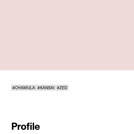
#CHAMULA
#KANSAI
#ZED
Profile