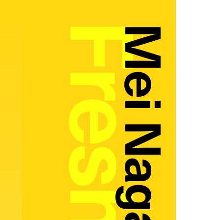
Mei Nagasawa