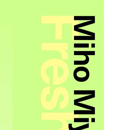
Miho Miyakawa