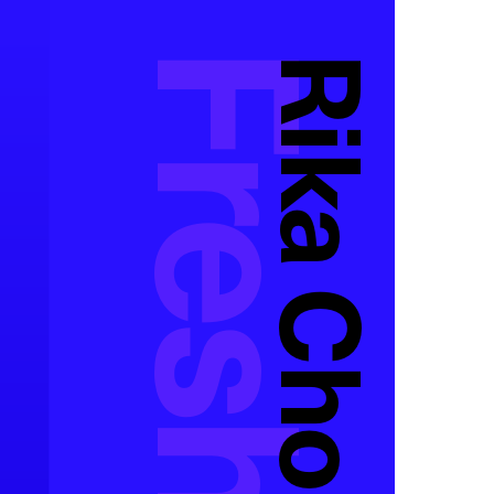
Rika Cho